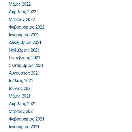
Μάιος 2022
Απρίλιος 2022
Μάρτιος 2022
Φεβρουάριος 2022
Ιανουάριος 2022
Δεκέμβριος 2021
Νοέμβριος 2021
Οκτώβριος 2021
Σεπτέμβριος 2021
Αύγουστος 2021
Ιούλιος 2021
Ιούνιος 2021
Μάιος 2021
Απρίλιος 2021
Μάρτιος 2021
Φεβρουάριος 2021
Ιανουάριος 2021