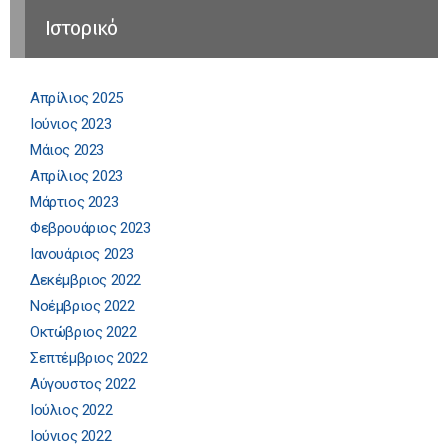
Ιστορικό
Απρίλιος 2025
Ιούνιος 2023
Μάιος 2023
Απρίλιος 2023
Μάρτιος 2023
Φεβρουάριος 2023
Ιανουάριος 2023
Δεκέμβριος 2022
Νοέμβριος 2022
Οκτώβριος 2022
Σεπτέμβριος 2022
Αύγουστος 2022
Ιούλιος 2022
Ιούνιος 2022