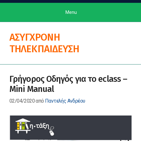
Menu
ΑΣΥΓΧΡΟΝΗ
ΤΗΛΕΚΠΑΙΔΕΥΣΗ
Γρήγορος Οδηγός για το eclass –
Mini Manual
02/04/2020
από
Παντελής Ανδρέου