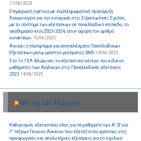
17/06/2023
Ενημέρωση σχετικά με συμπληρωματική προκήρυξη
διαγωνισμού για την εισαγωγή στις Στρατιωτικές Σχολές,
με το σύστημα των εξετάσεων σε πανελλαδικό επίπεδο, το
ακαδημαϊκό έτος2023-2024, όσον αφορά τον αριθμό
εισακτέων.
15/06/2023
Ανοίγει η πλατφόρμα για αποτελέσματα Πανελλαδικών
Εξετάσεων μέσω γραπτού μηνύματος SMS
14/06/2023
Στο 1ο ΓΕΛ Φλώρινας το εξεταστικό κέντρο του ειδικού
μαθήματος των Αγγλικών στις Πανελλαδικές εξετάσεις
2023
14/06/2023
Νέα της ΔΔΕ Φλώρινας
Καθορισμός εξεταστέας ύλης για τα μαθήματα των Α’, Β’ και
Γ’ τάξεων Γενικού Λυκείου που εξετάζονται γραπτώς στις
προαγωγικές και απολυτήριες εξετάσεις για το σχολικό