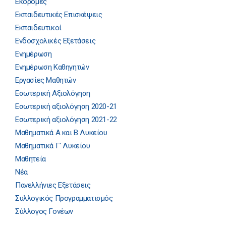
Εκδρομές
Εκπαιδευτικές Επισκέψεις
Εκπαιδευτικοί
Ενδοσχολικές Εξετάσεις
Ενημέρωση
Ενημέρωση Καθηγητών
Εργασίες Μαθητών
Εσωτερική Αξιολόγηση
Εσωτερική αξιολόγηση 2020-21
Εσωτερική αξιολόγηση 2021-22
Μαθηματικά Α και Β Λυκείου
Μαθηματικά Γ' Λυκείου
Μαθητεία
Νέα
Πανελλήνιες Εξετάσεις
Συλλογικός Προγραμματισμός
Σύλλογος Γονέων