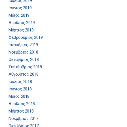
Ιούλιος 2019
Ιούνιος 2019
Μάιος 2019
Απρίλιος 2019
Μάρτιος 2019
Φεβρουάριος 2019
Ιανουάριος 2019
Νοέμβριος 2018
Οκτώβριος 2018
Σεπτέμβριος 2018
Αύγουστος 2018
Ιούλιος 2018
Ιούνιος 2018
Μάιος 2018
Απρίλιος 2018
Μάρτιος 2018
Νοέμβριος 2017
Οκτώβριος 2017