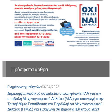
Πρόσφατα άρθρα
Ενημέρωση μαθητών
03/04/2025
Δημιουργία κωδικού ασφαλείας υποψηφίων ΕΠΑΛ για την
υποβολή Μηχανογραφικού Δελτίου (Μ.Δ.) για εισαγωγή στην
Τριτοβάθμια Εκπαίδευση και Παράλληλου Μηχανογραφικού
Δελτίου (Π.Μ.Δ.) για εισαγωγή σε Δημόσια ΙΕΚ έτους 2023