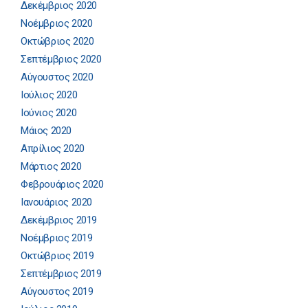
Δεκέμβριος 2020
Νοέμβριος 2020
Οκτώβριος 2020
Σεπτέμβριος 2020
Αύγουστος 2020
Ιούλιος 2020
Ιούνιος 2020
Μάιος 2020
Απρίλιος 2020
Μάρτιος 2020
Φεβρουάριος 2020
Ιανουάριος 2020
Δεκέμβριος 2019
Νοέμβριος 2019
Οκτώβριος 2019
Σεπτέμβριος 2019
Αύγουστος 2019