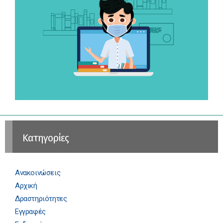
Kατηγορίες
Ανακοινώσεις
Αρχική
Δραστηριότητες
Εγγραφές