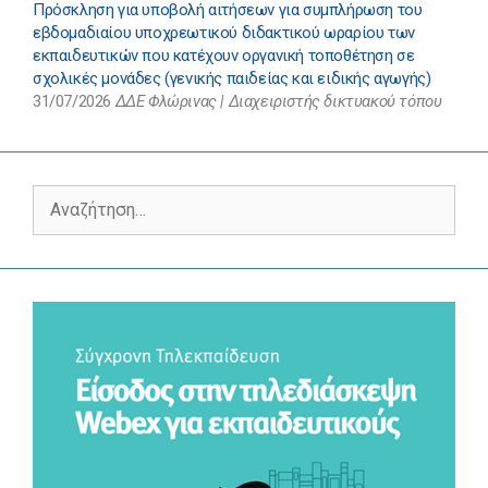
Πρόσκληση για υποβολή αιτήσεων για συμπλήρωση του
εβδομαδιαίου υποχρεωτικού διδακτικού ωραρίου των
εκπαιδευτικών που κατέχουν οργανική τοποθέτηση σε
σχολικές μονάδες (γενικής παιδείας και ειδικής αγωγής)
31/07/2026
ΔΔΕ Φλώρινας | Διαχειριστής δικτυακού τόπου
Αναζήτηση
για: