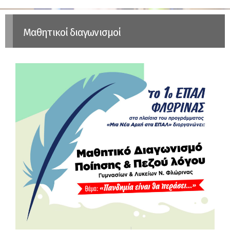
Μαθητικοί διαγωνισμοί