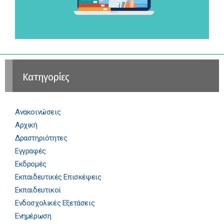
Kατηγορίες
Ανακοινώσεις
Αρχική
Δραστηριότητες
Εγγραφές
Εκδρομές
Εκπαιδευτικές Επισκέψεις
Εκπαιδευτικοί
Ενδοσχολικές Εξετάσεις
Ενημέρωση