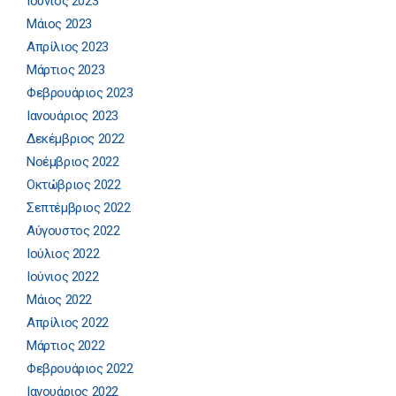
Ιούνιος 2023
Μάιος 2023
Απρίλιος 2023
Μάρτιος 2023
Φεβρουάριος 2023
Ιανουάριος 2023
Δεκέμβριος 2022
Νοέμβριος 2022
Οκτώβριος 2022
Σεπτέμβριος 2022
Αύγουστος 2022
Ιούλιος 2022
Ιούνιος 2022
Μάιος 2022
Απρίλιος 2022
Μάρτιος 2022
Φεβρουάριος 2022
Ιανουάριος 2022