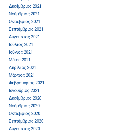
Δεκέμβριος 2021
Νοέμβριος 2021
Οκτώβριος 2021
Σεπτέμβριος 2021
Αύγουστος 2021
Ιούλιος 2021
Ιούνιος 2021
Μάιος 2021
Απρίλιος 2021
Μάρτιος 2021
Φεβρουάριος 2021
Ιανουάριος 2021
Δεκέμβριος 2020
Νοέμβριος 2020
Οκτώβριος 2020
Σεπτέμβριος 2020
Αύγουστος 2020