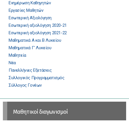
Ενημέρωση Καθηγητών
Εργασίες Μαθητών
Εσωτερική Αξιολόγηση
Εσωτερική αξιολόγηση 2020-21
Εσωτερική αξιολόγηση 2021-22
Μαθηματικά Α και Β Λυκείου
Μαθηματικά Γ' Λυκείου
Μαθητεία
Νέα
Πανελλήνιες Εξετάσεις
Συλλογικός Προγραμματισμός
Σύλλογος Γονέων
Μαθητικοί διαγωνισμοί