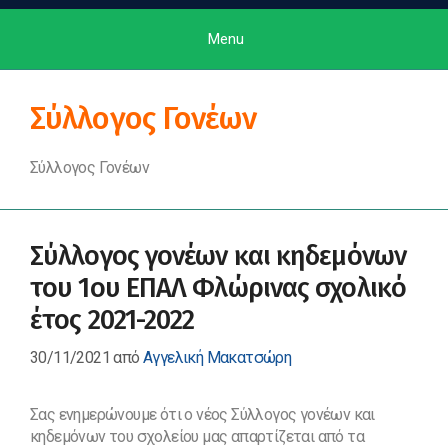
Menu
Σύλλογος Γονέων
Σύλλογος Γονέων
Σύλλογος γονέων και κηδεμόνων
του 1ου ΕΠΑΛ Φλώρινας σχολικό
έτος 2021-2022
30/11/2021
από
Αγγελική Μακατσώρη
Σας ενημερώνουμε ότι ο νέος Σύλλογος γονέων και
κηδεμόνων του σχολείου μας απαρτίζεται από τα