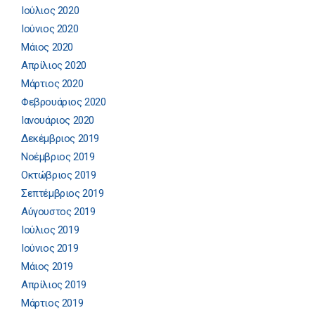
Ιούλιος 2020
Ιούνιος 2020
Μάιος 2020
Απρίλιος 2020
Μάρτιος 2020
Φεβρουάριος 2020
Ιανουάριος 2020
Δεκέμβριος 2019
Νοέμβριος 2019
Οκτώβριος 2019
Σεπτέμβριος 2019
Αύγουστος 2019
Ιούλιος 2019
Ιούνιος 2019
Μάιος 2019
Απρίλιος 2019
Μάρτιος 2019