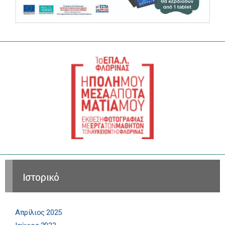
Ιστορικό
Απρίλιος 2025