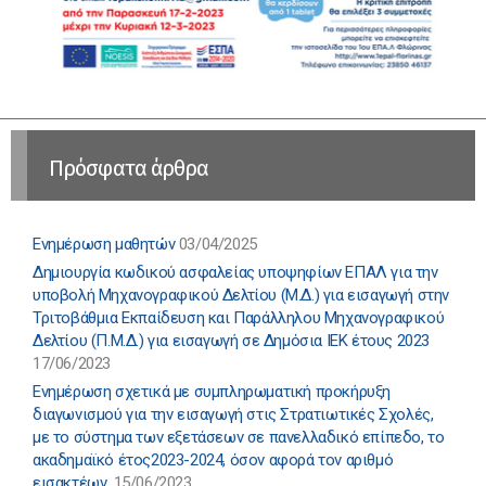
Πρόσφατα άρθρα
Ενημέρωση μαθητών
03/04/2025
Δημιουργία κωδικού ασφαλείας υποψηφίων ΕΠΑΛ για την
υποβολή Μηχανογραφικού Δελτίου (Μ.Δ.) για εισαγωγή στην
Τριτοβάθμια Εκπαίδευση και Παράλληλου Μηχανογραφικού
Δελτίου (Π.Μ.Δ.) για εισαγωγή σε Δημόσια ΙΕΚ έτους 2023
17/06/2023
Ενημέρωση σχετικά με συμπληρωματική προκήρυξη
διαγωνισμού για την εισαγωγή στις Στρατιωτικές Σχολές,
με το σύστημα των εξετάσεων σε πανελλαδικό επίπεδο, το
ακαδημαϊκό έτος2023-2024, όσον αφορά τον αριθμό
εισακτέων.
15/06/2023