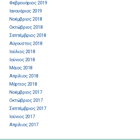
Φεβρουάριος 2019
Ιανουάριος 2019
Νοέμβριος 2018
Οκτώβριος 2018
Σεπτέμβριος 2018
Αύγουστος 2018
Ιούλιος 2018
Ιούνιος 2018
Μάιος 2018
Απρίλιος 2018
Μάρτιος 2018
Νοέμβριος 2017
Οκτώβριος 2017
Σεπτέμβριος 2017
Ιούνιος 2017
Απρίλιος 2017