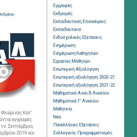
Εγγραφές
Εκδρομές
Ανδρέου
Εκπαιδευτικές Επισκέψεις
Εκπαιδευτικοί
Ενδοσχολικές Εξετάσεις
Ενημέρωση
Ενημέρωση Καθηγητών
Εργασίες Μαθητών
Εσωτερική Αξιολόγηση
Εσωτερική αξιολόγηση 2020-21
Εσωτερική αξιολόγηση 2021-22
Μαθηματικά Α και Β Λυκείου
Μαθηματικά Γ' Λυκείου
Μαθητεία
 Φλώρινας Κατ’
Νέα
ύνται εγγραφές
Πανελλήνιες Εξετάσεις
 το Σεπτέμβριο,
εμβρίου 2019 και
Συλλογικός Προγραμματισμός