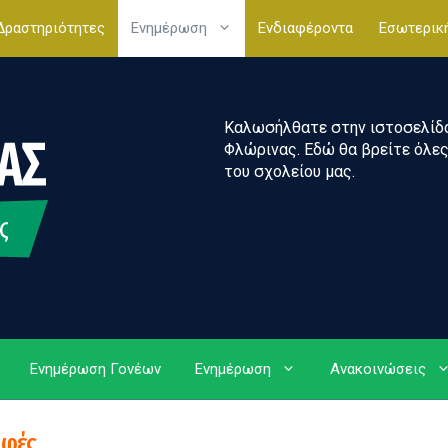
Δραστηριότητες
Ενημέρωση
Ενδιαφέροντα
Εσωτερικ
Καλωσήλθατε στην ιστοσελίδα 
Φλώρινας. Εδώ θα βρείτε όλες 
του σχολείου μας.
Ενημέρωση Γονέων
Ενημέρωση
Ανακοινώσεις
φές