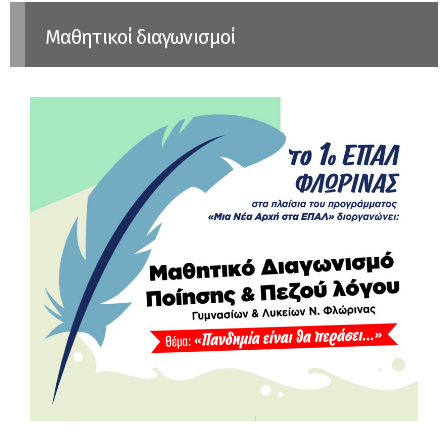
Μαθητικοί διαγωνισμοί