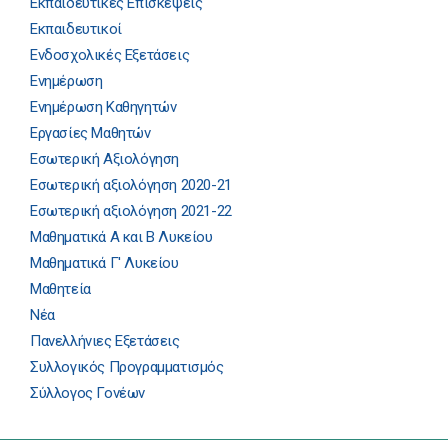
Εκπαιδευτικές Επισκέψεις
Εκπαιδευτικοί
Ενδοσχολικές Εξετάσεις
Ενημέρωση
Ενημέρωση Καθηγητών
Εργασίες Μαθητών
Εσωτερική Αξιολόγηση
Εσωτερική αξιολόγηση 2020-21
Εσωτερική αξιολόγηση 2021-22
Μαθηματικά Α και Β Λυκείου
Μαθηματικά Γ' Λυκείου
Μαθητεία
Νέα
Πανελλήνιες Εξετάσεις
Συλλογικός Προγραμματισμός
Σύλλογος Γονέων