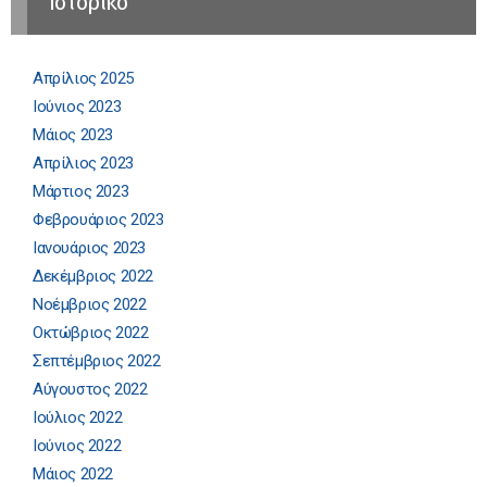
Ιστορικό
Απρίλιος 2025
Ιούνιος 2023
Μάιος 2023
Απρίλιος 2023
Μάρτιος 2023
Φεβρουάριος 2023
Ιανουάριος 2023
Δεκέμβριος 2022
Νοέμβριος 2022
Οκτώβριος 2022
Σεπτέμβριος 2022
Αύγουστος 2022
Ιούλιος 2022
Ιούνιος 2022
Μάιος 2022