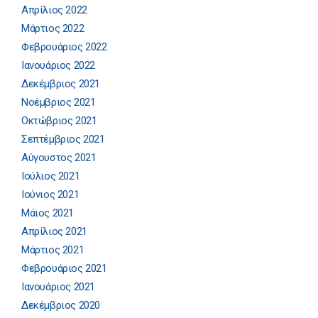
Απρίλιος 2022
Μάρτιος 2022
Φεβρουάριος 2022
Ιανουάριος 2022
Δεκέμβριος 2021
Νοέμβριος 2021
Οκτώβριος 2021
Σεπτέμβριος 2021
Αύγουστος 2021
Ιούλιος 2021
Ιούνιος 2021
Μάιος 2021
Απρίλιος 2021
Μάρτιος 2021
Φεβρουάριος 2021
Ιανουάριος 2021
Δεκέμβριος 2020