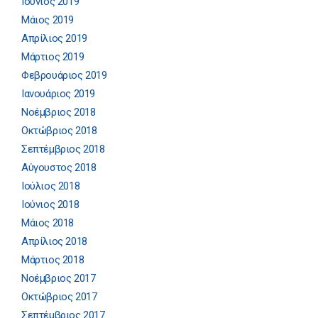
Ιούνιος 2019
Μάιος 2019
Απρίλιος 2019
Μάρτιος 2019
Φεβρουάριος 2019
Ιανουάριος 2019
Νοέμβριος 2018
Οκτώβριος 2018
Σεπτέμβριος 2018
Αύγουστος 2018
Ιούλιος 2018
Ιούνιος 2018
Μάιος 2018
Απρίλιος 2018
Μάρτιος 2018
Νοέμβριος 2017
Οκτώβριος 2017
Σεπτέμβριος 2017