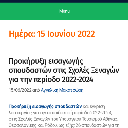
Menu
Ημέρα:
15 Ιουνίου 2022
Προκήρυξη εισαγωγής
σπουδαστών στις Σχολές Ξεναγών
για την περίοδο 2022-2024
15/06/2022
από
Αγγελική Μακατσώρη
Προκήρυξη εισαγωγής σπουδαστών
και έγκριση
λειτουργίας για την εκπαιδευτική περίοδο 2022-2024,
στις Σχολές Ξεναγών του Υπουργείου Τουρισμού Αθήνας,
Θεσσαλονίκης και Ρόδου, ως εξής: 26 σπουδαστών για τη