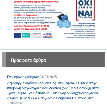
Πρόσφατα άρθρα
Ενημέρωση μαθητών
03/04/2025
Δημιουργία κωδικού ασφαλείας υποψηφίων ΕΠΑΛ για την
υποβολή Μηχανογραφικού Δελτίου (Μ.Δ.) για εισαγωγή στην
Τριτοβάθμια Εκπαίδευση και Παράλληλου Μηχανογραφικού
Δελτίου (Π.Μ.Δ.) για εισαγωγή σε Δημόσια ΙΕΚ έτους 2023
17/06/2023