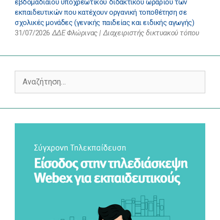
εβδομαδιαίου υποχρεωτικού διδακτικού ωραρίου των
εκπαιδευτικών που κατέχουν οργανική τοποθέτηση σε
σχολικές μονάδες (γενικής παιδείας και ειδικής αγωγής)
31/07/2026
ΔΔΕ Φλώρινας | Διαχειριστής δικτυακού τόπου
Αναζήτηση
για: