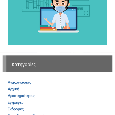
Kατηγορίες
Ανακοινώσεις
Αρχική
Δραστηριότητες
Εγγραφές
Εκδρομές