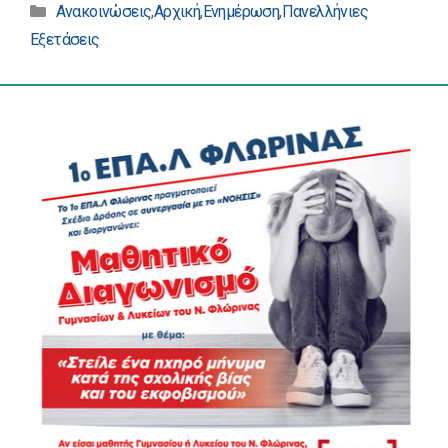
Κατηγορίες
Ανακοινώσεις
,
Αρχική
,
Ενημέρωση
,
Πανελλήνιες
Εξετάσεις