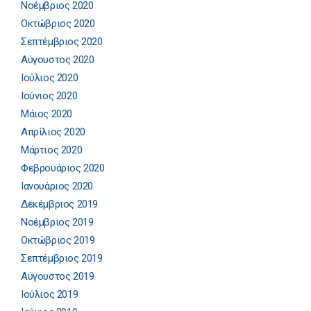
Νοέμβριος 2020
Οκτώβριος 2020
Σεπτέμβριος 2020
Αύγουστος 2020
Ιούλιος 2020
Ιούνιος 2020
Μάιος 2020
Απρίλιος 2020
Μάρτιος 2020
Φεβρουάριος 2020
Ιανουάριος 2020
Δεκέμβριος 2019
Νοέμβριος 2019
Οκτώβριος 2019
Σεπτέμβριος 2019
Αύγουστος 2019
Ιούλιος 2019