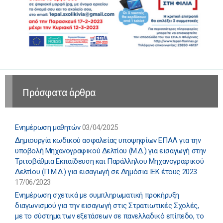
Πρόσφατα άρθρα
Ενημέρωση μαθητών
03/04/2025
Δημιουργία κωδικού ασφαλείας υποψηφίων ΕΠΑΛ για την
υποβολή Μηχανογραφικού Δελτίου (Μ.Δ.) για εισαγωγή στην
Τριτοβάθμια Εκπαίδευση και Παράλληλου Μηχανογραφικού
Δελτίου (Π.Μ.Δ.) για εισαγωγή σε Δημόσια ΙΕΚ έτους 2023
17/06/2023
Ενημέρωση σχετικά με συμπληρωματική προκήρυξη
διαγωνισμού για την εισαγωγή στις Στρατιωτικές Σχολές,
με το σύστημα των εξετάσεων σε πανελλαδικό επίπεδο, το