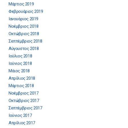
Μάρτιος 2019
Φεβρουάριος 2019
Ιανουάριος 2019
Νοέμβριος 2018
Οκτώβριος 2018
Σεπτέμβριος 2018
Αύγουστος 2018
Ιούλιος 2018
Ιούνιος 2018
Μάιος 2018
Απρίλιος 2018
Μάρτιος 2018
Νοέμβριος 2017
Οκτώβριος 2017
Σεπτέμβριος 2017
Ιούνιος 2017
Απρίλιος 2017