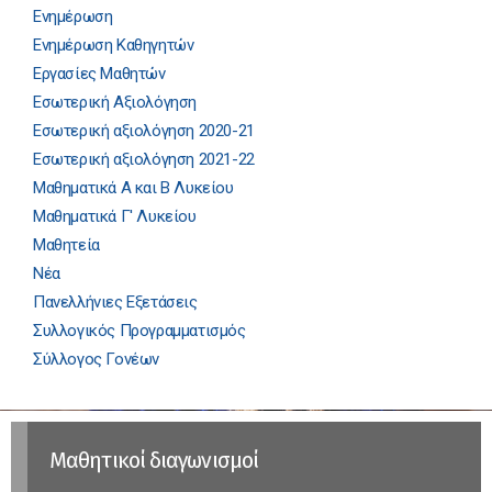
Ενημέρωση
Ενημέρωση Καθηγητών
Εργασίες Μαθητών
Εσωτερική Αξιολόγηση
Εσωτερική αξιολόγηση 2020-21
Εσωτερική αξιολόγηση 2021-22
Μαθηματικά Α και Β Λυκείου
Μαθηματικά Γ' Λυκείου
Μαθητεία
Νέα
Πανελλήνιες Εξετάσεις
Συλλογικός Προγραμματισμός
Σύλλογος Γονέων
Μαθητικοί διαγωνισμοί