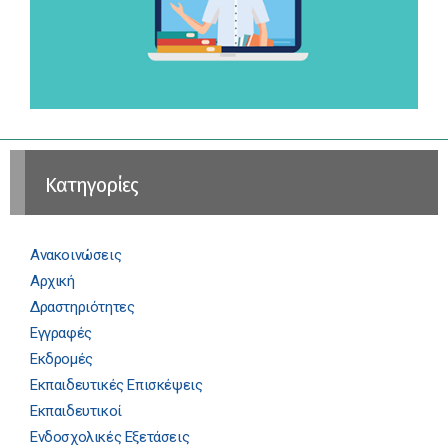
Kατηγορίες
Ανακοινώσεις
Αρχική
Δραστηριότητες
Εγγραφές
Εκδρομές
Εκπαιδευτικές Επισκέψεις
Εκπαιδευτικοί
Ενδοσχολικές Εξετάσεις