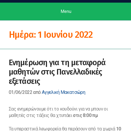
Menu
Ημέρα:
1 Ιουνίου 2022
Ενημέρωση για τη μεταφορά
μαθητών στις Πανελλαδικές
εξετάσεις
01/06/2022
από
Αγγελική Μακατσώρη
Σας ενημερώνουμε ότι το κουδούνι για να μπουν οι
μαθητές στις τάξεις θα χτυπάει
στις 8:00 πμ
Τα υπεραστικά λεωφορεία θα περάσουν από τα χωριά
10