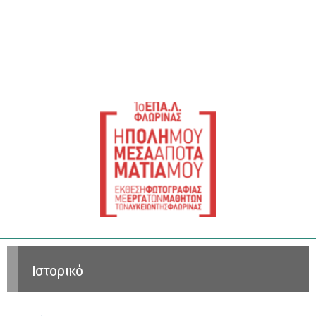
Ιστορικό