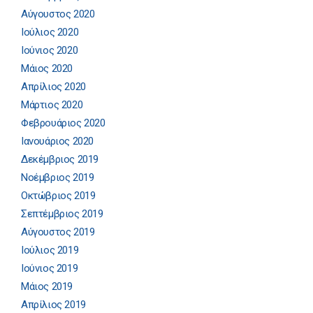
Αύγουστος 2020
Ιούλιος 2020
Ιούνιος 2020
Μάιος 2020
Απρίλιος 2020
Μάρτιος 2020
Φεβρουάριος 2020
Ιανουάριος 2020
Δεκέμβριος 2019
Νοέμβριος 2019
Οκτώβριος 2019
Σεπτέμβριος 2019
Αύγουστος 2019
Ιούλιος 2019
Ιούνιος 2019
Μάιος 2019
Απρίλιος 2019