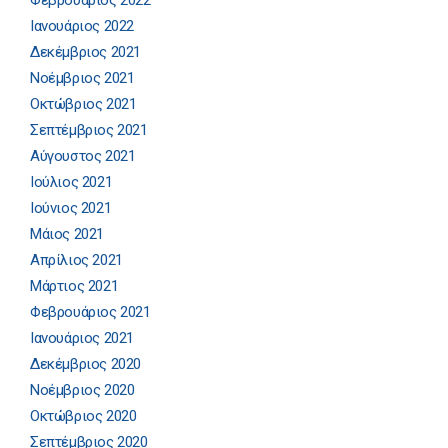
Φεβρουάριος 2022
Ιανουάριος 2022
Δεκέμβριος 2021
Νοέμβριος 2021
Οκτώβριος 2021
Σεπτέμβριος 2021
Αύγουστος 2021
Ιούλιος 2021
Ιούνιος 2021
Μάιος 2021
Απρίλιος 2021
Μάρτιος 2021
Φεβρουάριος 2021
Ιανουάριος 2021
Δεκέμβριος 2020
Νοέμβριος 2020
Οκτώβριος 2020
Σεπτέμβριος 2020