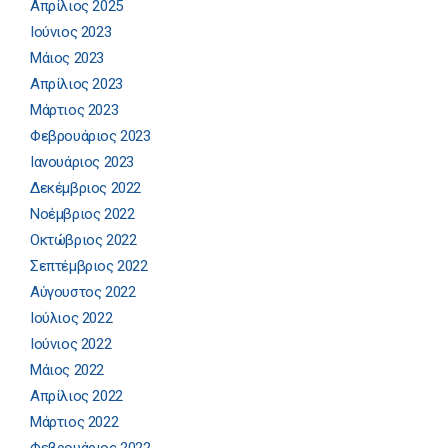
Απρίλιος 2025
Ιούνιος 2023
Μάιος 2023
Απρίλιος 2023
Μάρτιος 2023
Φεβρουάριος 2023
Ιανουάριος 2023
Δεκέμβριος 2022
Νοέμβριος 2022
Οκτώβριος 2022
Σεπτέμβριος 2022
Αύγουστος 2022
Ιούλιος 2022
Ιούνιος 2022
Μάιος 2022
Απρίλιος 2022
Μάρτιος 2022