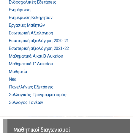
Ενδοσχολικές Εξετάσεις
Ενημέρωση
Ενημέρωση Καθηγητών
Εργασίες Μαθητών
Εσωτερική Αξιολόγηση
Εσωτερική αξιολόγηση 2020-21
Εσωτερική αξιολόγηση 2021-22
Μαθηματικά Α και Β Λυκείου
Μαθηματικά Γ' Λυκείου
Μαθητεία
Νέα
Πανελλήνιες Εξετάσεις
Συλλογικός Προγραμματισμός
Σύλλογος Γονέων
Μαθητικοί διαγωνισμοί