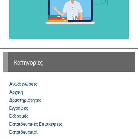
Kατηγορίες
Ανακοινώσεις
Αρχική
Δραστηριότητες
Εγγραφές
Εκδρομές
Εκπαιδευτικές Επισκέψεις
Εκπαιδευτικοί