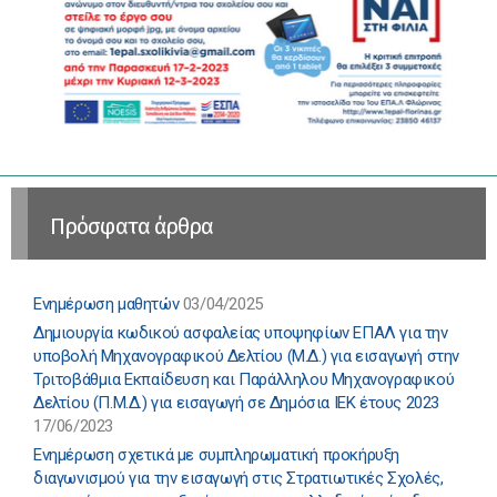
Πρόσφατα άρθρα
Ενημέρωση μαθητών
03/04/2025
Δημιουργία κωδικού ασφαλείας υποψηφίων ΕΠΑΛ για την
υποβολή Μηχανογραφικού Δελτίου (Μ.Δ.) για εισαγωγή στην
Τριτοβάθμια Εκπαίδευση και Παράλληλου Μηχανογραφικού
Δελτίου (Π.Μ.Δ.) για εισαγωγή σε Δημόσια ΙΕΚ έτους 2023
17/06/2023
Ενημέρωση σχετικά με συμπληρωματική προκήρυξη
διαγωνισμού για την εισαγωγή στις Στρατιωτικές Σχολές,