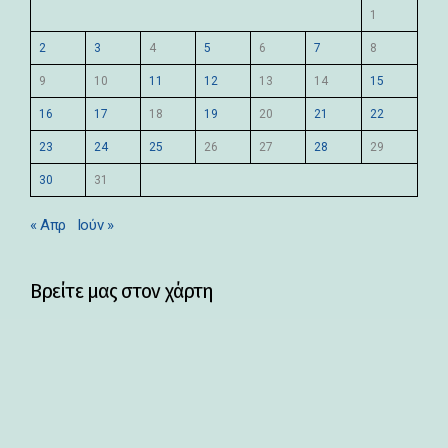
1
2
3
4
5
6
7
8
9
10
11
12
13
14
15
16
17
18
19
20
21
22
23
24
25
26
27
28
29
30
31
« Απρ
Ιούν »
Βρείτε μας στον χάρτη