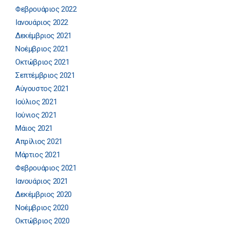
Φεβρουάριος 2022
Ιανουάριος 2022
Δεκέμβριος 2021
Νοέμβριος 2021
Οκτώβριος 2021
Σεπτέμβριος 2021
Αύγουστος 2021
Ιούλιος 2021
Ιούνιος 2021
Μάιος 2021
Απρίλιος 2021
Μάρτιος 2021
Φεβρουάριος 2021
Ιανουάριος 2021
Δεκέμβριος 2020
Νοέμβριος 2020
Οκτώβριος 2020