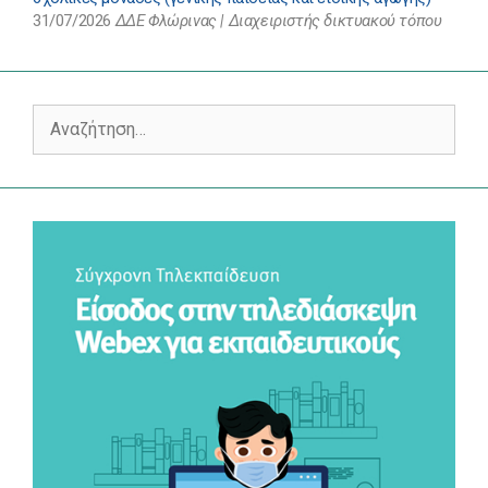
31/07/2026
ΔΔΕ Φλώρινας | Διαχειριστής δικτυακού τόπου
Αναζήτηση
για: