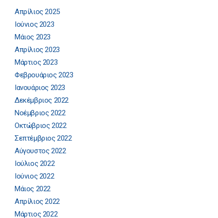
Απρίλιος 2025
Ιούνιος 2023
Μάιος 2023
Απρίλιος 2023
Μάρτιος 2023
Φεβρουάριος 2023
Ιανουάριος 2023
Δεκέμβριος 2022
Νοέμβριος 2022
Οκτώβριος 2022
Σεπτέμβριος 2022
Αύγουστος 2022
Ιούλιος 2022
Ιούνιος 2022
Μάιος 2022
Απρίλιος 2022
Μάρτιος 2022