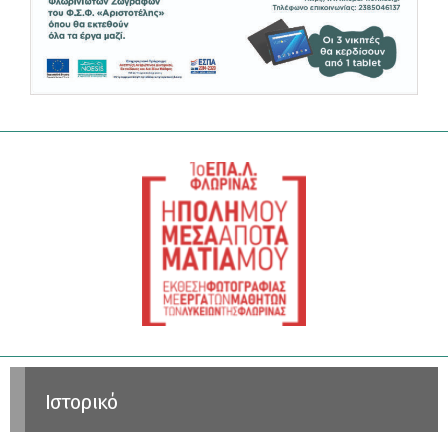
Ιστορικό