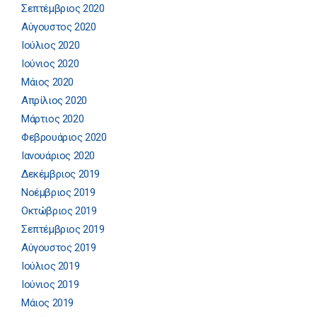
Σεπτέμβριος 2020
Αύγουστος 2020
Ιούλιος 2020
Ιούνιος 2020
Μάιος 2020
Απρίλιος 2020
Μάρτιος 2020
Φεβρουάριος 2020
Ιανουάριος 2020
Δεκέμβριος 2019
Νοέμβριος 2019
Οκτώβριος 2019
Σεπτέμβριος 2019
Αύγουστος 2019
Ιούλιος 2019
Ιούνιος 2019
Μάιος 2019