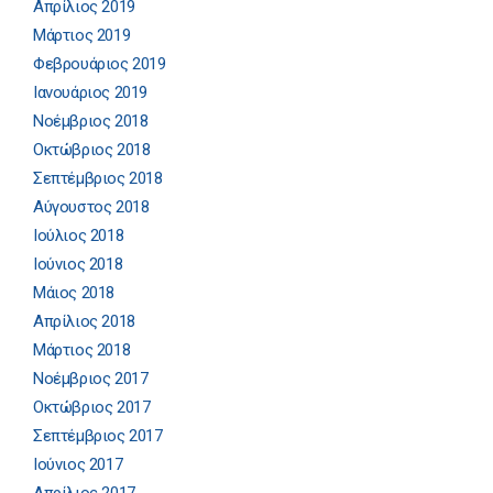
Απρίλιος 2019
Μάρτιος 2019
Φεβρουάριος 2019
Ιανουάριος 2019
Νοέμβριος 2018
Οκτώβριος 2018
Σεπτέμβριος 2018
Αύγουστος 2018
Ιούλιος 2018
Ιούνιος 2018
Μάιος 2018
Απρίλιος 2018
Μάρτιος 2018
Νοέμβριος 2017
Οκτώβριος 2017
Σεπτέμβριος 2017
Ιούνιος 2017