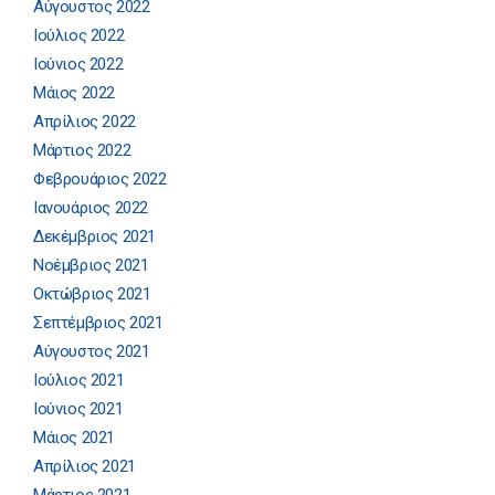
Αύγουστος 2022
Ιούλιος 2022
Ιούνιος 2022
Μάιος 2022
Απρίλιος 2022
Μάρτιος 2022
Φεβρουάριος 2022
Ιανουάριος 2022
Δεκέμβριος 2021
Νοέμβριος 2021
Οκτώβριος 2021
Σεπτέμβριος 2021
Αύγουστος 2021
Ιούλιος 2021
Ιούνιος 2021
Μάιος 2021
Απρίλιος 2021