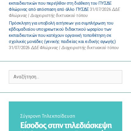
εκπαιδευτικών που περιήλθαν στη διάθεση του ΠΥΣΔΕ
Φλώρινας από απόσπαση από άλλο ΠΥΣΔΕ
31/07/2026
ΔΔΕ
Φλώρινας | Διαχειριστής δικτυακού τόπου
Πρόσκληση για υποβολή αιτήσεων για συμπλήρωση του
εβδομαδιαίου υποχρεωτικού διδακτικού ωραρίου των
εκπαιδευτικών που κατέχουν οργανική τοποθέτηση σε
σχολικές μονάδες (γενικής παιδείας και ειδικής αγωγής)
31/07/2026
ΔΔΕ Φλώρινας | Διαχειριστής δικτυακού τόπου
Αναζήτηση
για: