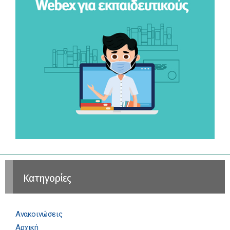
Kατηγορίες
Ανακοινώσεις
Αρχική