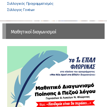
Συλλογικός Προγραμματισμός
Σύλλογος Γονέων
Μαθητικοί διαγωνισμοί