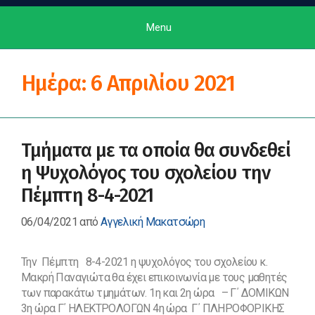
Menu
Ημέρα:
6 Απριλίου 2021
Τμήματα με τα οποία θα συνδεθεί
η Ψυχολόγος του σχολείου την
Πέμπτη 8-4-2021
06/04/2021
από
Αγγελική Μακατσώρη
Την Πέμπτη 8-4-2021 η ψυχολόγος του σχολείου κ.
Μακρή Παναγιώτα θα έχει επικοινωνία με τους μαθητές
των παρακάτω τμημάτων. 1η και 2η ώρα – Γ΄ ΔΟΜΙΚΩΝ
3η ώρα Γ΄ ΗΛΕΚΤΡΟΛΟΓΩΝ 4η ώρα Γ΄ ΠΛΗΡΟΦΟΡΙΚΗΣ