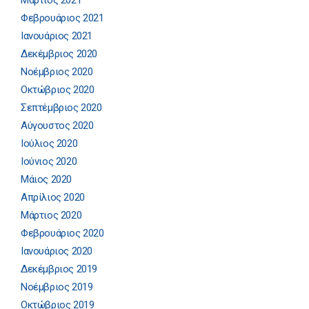
Μάρτιος 2021
Φεβρουάριος 2021
Ιανουάριος 2021
Δεκέμβριος 2020
Νοέμβριος 2020
Οκτώβριος 2020
Σεπτέμβριος 2020
Αύγουστος 2020
Ιούλιος 2020
Ιούνιος 2020
Μάιος 2020
Απρίλιος 2020
Μάρτιος 2020
Φεβρουάριος 2020
Ιανουάριος 2020
Δεκέμβριος 2019
Νοέμβριος 2019
Οκτώβριος 2019