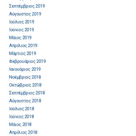
Σεπτέμβριος 2019
Αύγουστος 2019
Ιούλιος 2019
Ιούνιος 2019
Μάιος 2019
Απρίλιος 2019
Μάρτιος 2019
Φεβρουάριος 2019
Ιανουάριος 2019
Νοέμβριος 2018
Οκτώβριος 2018
Σεπτέμβριος 2018
Αύγουστος 2018
Ιούλιος 2018
Ιούνιος 2018
Μάιος 2018
Απρίλιος 2018