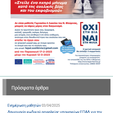
Πρόσφατα άρθρα
Ενημέρωση μαθητών
03/04/2025
Δημιουργία κωδικού ασφαλείας υποψηφίων ΕΠΑΛ για την