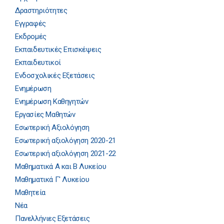
Δραστηριότητες
Εγγραφές
Εκδρομές
Εκπαιδευτικές Επισκέψεις
Εκπαιδευτικοί
Ενδοσχολικές Εξετάσεις
Ενημέρωση
Ενημέρωση Καθηγητών
Εργασίες Μαθητών
Εσωτερική Αξιολόγηση
Εσωτερική αξιολόγηση 2020-21
Εσωτερική αξιολόγηση 2021-22
Μαθηματικά Α και Β Λυκείου
Μαθηματικά Γ' Λυκείου
Μαθητεία
Νέα
Πανελλήνιες Εξετάσεις