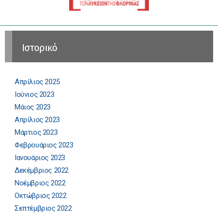
Ιστορικό
Απρίλιος 2025
Ιούνιος 2023
Μάιος 2023
Απρίλιος 2023
Μάρτιος 2023
Φεβρουάριος 2023
Ιανουάριος 2023
Δεκέμβριος 2022
Νοέμβριος 2022
Οκτώβριος 2022
Σεπτέμβριος 2022