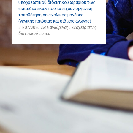
υποχρεωτικού διδακτικού ωραρίου των
εκπαιδευτικών που κατέχουν οργανική
τοποθέτηση σε σχολικές μονάδες
(γενικής παιδείας και ειδικής αγωγής)
31/07/2026
ΔΔΕ Φλώρινας | Διαχειριστής
δικτυακού τόπου