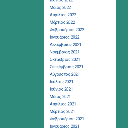
Ιούνιος 2022
Μάιος 2022
Απρίλιος 2022
Μάρτιος 2022
Φεβρουάριος 2022
Ιανουάριος 2022
Δεκέμβριος 2021
Νοέμβριος 2021
Οκτώβριος 2021
Σεπτέμβριος 2021
Αύγουστος 2021
Ιούλιος 2021
Ιούνιος 2021
Μάιος 2021
Απρίλιος 2021
Μάρτιος 2021
Φεβρουάριος 2021
Ιανουάριος 2021