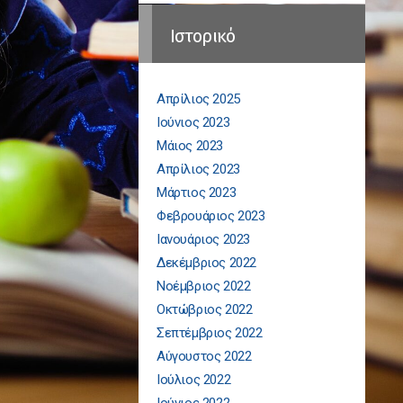
Ιστορικό
Απρίλιος 2025
Ιούνιος 2023
Μάιος 2023
Απρίλιος 2023
Μάρτιος 2023
Φεβρουάριος 2023
Ιανουάριος 2023
Δεκέμβριος 2022
Νοέμβριος 2022
Οκτώβριος 2022
Σεπτέμβριος 2022
Αύγουστος 2022
Ιούλιος 2022