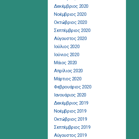
Δεκέμβριος 2020
Νοέμβριος 2020
Οκτώβριος 2020
Σεπτέμβριος 2020
Αύγουστος 2020
Ιούλιος 2020
Ιούνιος 2020
Μάιος 2020
Απρίλιος 2020
Μάρτιος 2020
Φεβρουάριος 2020
Ιανουάριος 2020
Δεκέμβριος 2019
Νοέμβριος 2019
Οκτώβριος 2019
Σεπτέμβριος 2019
Αύγουστος 2019