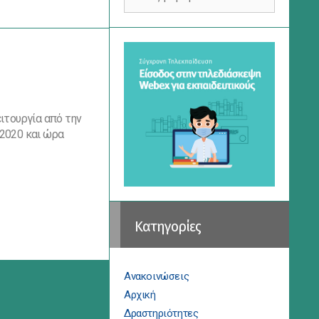
για:
ιτουργία από την
 2020 και ώρα
Kατηγορίες
Ανακοινώσεις
Αρχική
Δραστηριότητες