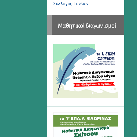
Σύλλογος Γονέων
Μαθητικοί διαγωνισμοί