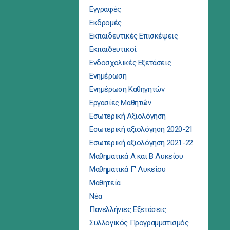
Εγγραφές
Εκδρομές
Εκπαιδευτικές Επισκέψεις
Εκπαιδευτικοί
Ενδοσχολικές Εξετάσεις
Ενημέρωση
Ενημέρωση Καθηγητών
Εργασίες Μαθητών
Εσωτερική Αξιολόγηση
Εσωτερική αξιολόγηση 2020-21
Εσωτερική αξιολόγηση 2021-22
Μαθηματικά Α και Β Λυκείου
Μαθηματικά Γ' Λυκείου
Μαθητεία
Νέα
Πανελλήνιες Εξετάσεις
Συλλογικός Προγραμματισμός