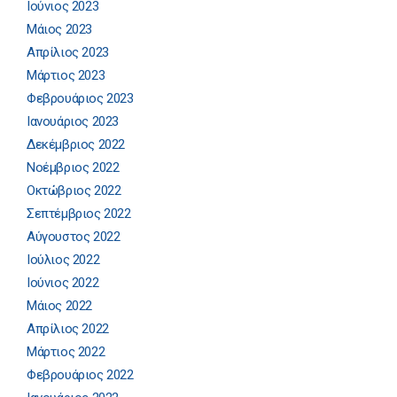
Ιούνιος 2023
Μάιος 2023
Απρίλιος 2023
Μάρτιος 2023
Φεβρουάριος 2023
Ιανουάριος 2023
Δεκέμβριος 2022
Νοέμβριος 2022
Οκτώβριος 2022
Σεπτέμβριος 2022
Αύγουστος 2022
Ιούλιος 2022
Ιούνιος 2022
Μάιος 2022
Απρίλιος 2022
Μάρτιος 2022
Φεβρουάριος 2022