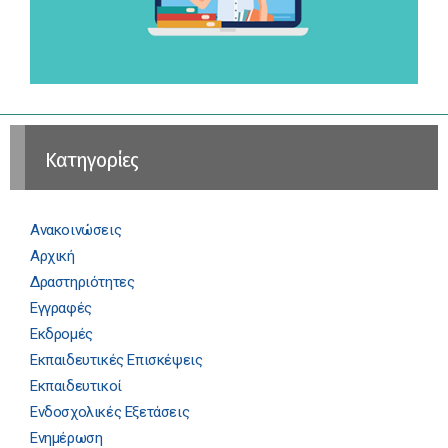
Kατηγορίες
Ανακοινώσεις
Αρχική
Δραστηριότητες
Εγγραφές
Εκδρομές
Εκπαιδευτικές Επισκέψεις
Εκπαιδευτικοί
Ενδοσχολικές Εξετάσεις
Ενημέρωση