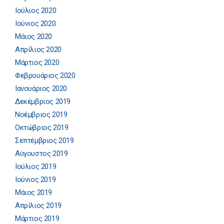
Ιούλιος 2020
Ιούνιος 2020
Μάιος 2020
Απρίλιος 2020
Μάρτιος 2020
Φεβρουάριος 2020
Ιανουάριος 2020
Δεκέμβριος 2019
Νοέμβριος 2019
Οκτώβριος 2019
Σεπτέμβριος 2019
Αύγουστος 2019
Ιούλιος 2019
Ιούνιος 2019
Μάιος 2019
Απρίλιος 2019
Μάρτιος 2019