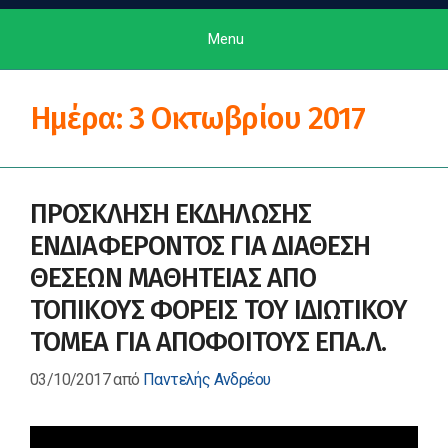
Menu
Ημέρα:
3 Οκτωβρίου 2017
ΠΡΟΣΚΛΗΣΗ ΕΚΔΗΛΩΣΗΣ
ΕΝΔΙΑΦΕΡΟΝΤΟΣ ΓΙΑ ΔΙΑΘΕΣΗ
ΘΕΣΕΩΝ ΜΑΘΗΤΕΙΑΣ ΑΠΟ
ΤΟΠΙΚΟΥΣ ΦΟΡΕΙΣ ΤΟΥ ΙΔΙΩΤΙΚΟΥ
ΤΟΜΕΑ ΓΙΑ ΑΠΟΦΟΙΤΟΥΣ ΕΠΑ.Λ.
03/10/2017
από
Παντελής Ανδρέου