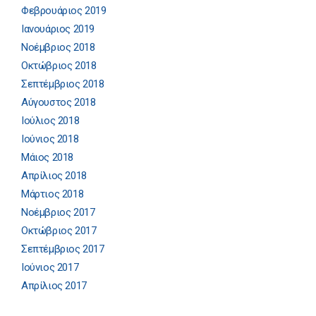
Φεβρουάριος 2019
Ιανουάριος 2019
Νοέμβριος 2018
Οκτώβριος 2018
Σεπτέμβριος 2018
Αύγουστος 2018
Ιούλιος 2018
Ιούνιος 2018
Μάιος 2018
Απρίλιος 2018
Μάρτιος 2018
Νοέμβριος 2017
Οκτώβριος 2017
Σεπτέμβριος 2017
Ιούνιος 2017
Απρίλιος 2017