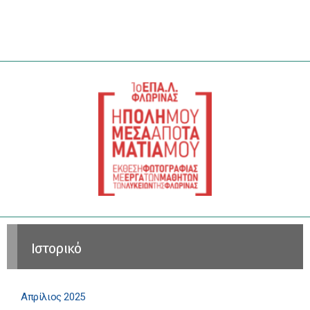
Ιστορικό
Απρίλιος 2025