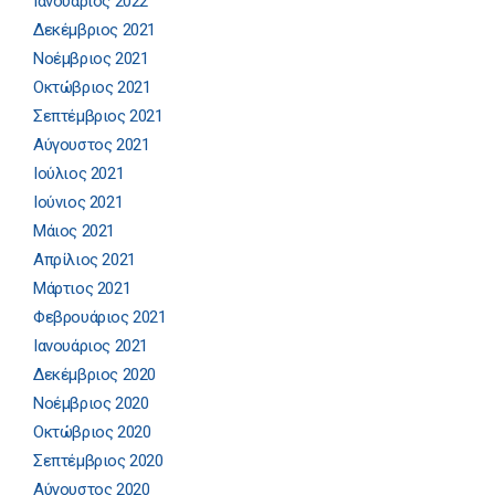
Ιανουάριος 2022
Δεκέμβριος 2021
Νοέμβριος 2021
Οκτώβριος 2021
Σεπτέμβριος 2021
Αύγουστος 2021
Ιούλιος 2021
Ιούνιος 2021
Μάιος 2021
Απρίλιος 2021
Μάρτιος 2021
Φεβρουάριος 2021
Ιανουάριος 2021
Δεκέμβριος 2020
Νοέμβριος 2020
Οκτώβριος 2020
Σεπτέμβριος 2020
Αύγουστος 2020