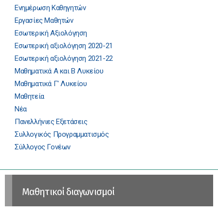
Ενημέρωση Καθηγητών
Εργασίες Μαθητών
Εσωτερική Αξιολόγηση
Εσωτερική αξιολόγηση 2020-21
Εσωτερική αξιολόγηση 2021-22
Μαθηματικά Α και Β Λυκείου
Μαθηματικά Γ' Λυκείου
Μαθητεία
Νέα
Πανελλήνιες Εξετάσεις
Συλλογικός Προγραμματισμός
Σύλλογος Γονέων
Μαθητικοί διαγωνισμοί