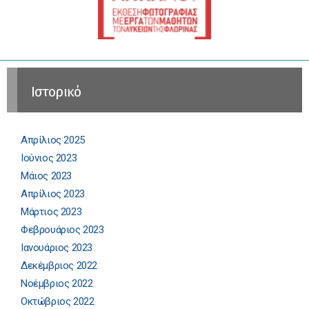
Ιστορικό
Απρίλιος 2025
Ιούνιος 2023
Μάιος 2023
Απρίλιος 2023
Μάρτιος 2023
Φεβρουάριος 2023
Ιανουάριος 2023
Δεκέμβριος 2022
Νοέμβριος 2022
Οκτώβριος 2022