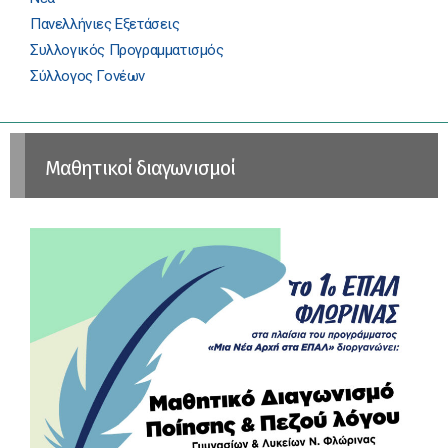
Πανελλήνιες Εξετάσεις
Συλλογικός Προγραμματισμός
Σύλλογος Γονέων
Μαθητικοί διαγωνισμοί