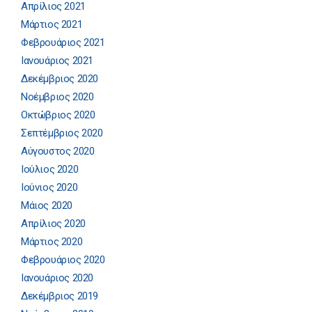
Απρίλιος 2021
Μάρτιος 2021
Φεβρουάριος 2021
Ιανουάριος 2021
Δεκέμβριος 2020
Νοέμβριος 2020
Οκτώβριος 2020
Σεπτέμβριος 2020
Αύγουστος 2020
Ιούλιος 2020
Ιούνιος 2020
Μάιος 2020
Απρίλιος 2020
Μάρτιος 2020
Φεβρουάριος 2020
Ιανουάριος 2020
Δεκέμβριος 2019