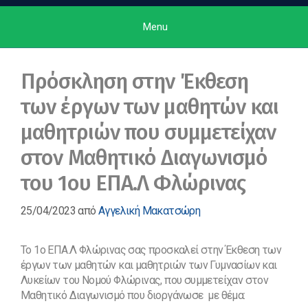
Menu
Πρόσκληση στην Έκθεση
των έργων των μαθητών και
μαθητριών που συμμετείχαν
στον Μαθητικό Διαγωνισμό
του 1ου ΕΠΑ.Λ Φλώρινας
25/04/2023
από
Αγγελική Μακατσώρη
Το 1ο ΕΠΑ.Λ Φλώρινας σας προσκαλεί στην Έκθεση των
έργων των μαθητών και μαθητριών των Γυμνασίων και
Λυκείων του Νομού Φλώρινας, που συμμετείχαν στον
Μαθητικό Διαγωνισμό που διοργάνωσε με θέμα: