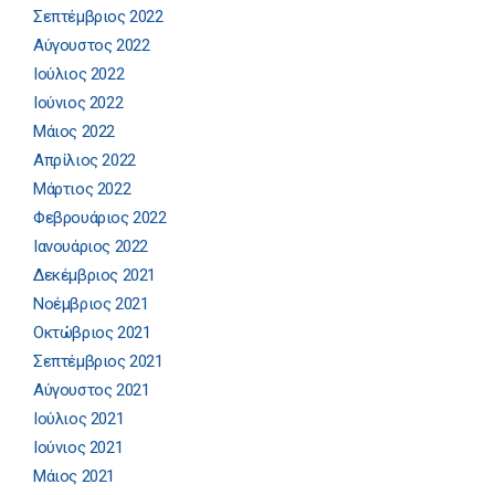
Σεπτέμβριος 2022
Αύγουστος 2022
Ιούλιος 2022
Ιούνιος 2022
Μάιος 2022
Απρίλιος 2022
Μάρτιος 2022
Φεβρουάριος 2022
Ιανουάριος 2022
Δεκέμβριος 2021
Νοέμβριος 2021
Οκτώβριος 2021
Σεπτέμβριος 2021
Αύγουστος 2021
Ιούλιος 2021
Ιούνιος 2021
Μάιος 2021