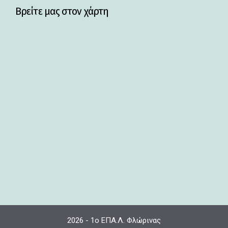
Βρείτε μας στον χάρτη
2026 - 1ο ΕΠΑ.Λ. Φλώρινας