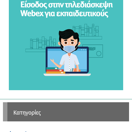
Kατηγορίες