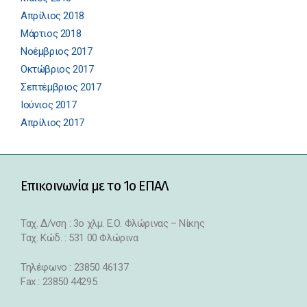
Απρίλιος 2018
Μάρτιος 2018
Νοέμβριος 2017
Οκτώβριος 2017
Σεπτέμβριος 2017
Ιούνιος 2017
Απρίλιος 2017
Επικοινωνία με το 1ο ΕΠΑΛ
Ταχ. Δ/νση : 3o χλμ. Ε.Ο. Φλώρινας – Νίκης
Ταχ. Κώδ. : 531 00 Φλώρινα
Τηλέφωνο : 23850 46137
Fax : 23850 44295