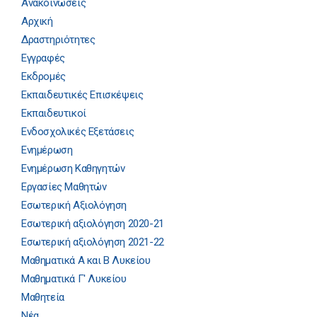
Ανακοινώσεις
Αρχική
Δραστηριότητες
Εγγραφές
Εκδρομές
Εκπαιδευτικές Επισκέψεις
Εκπαιδευτικοί
Ενδοσχολικές Εξετάσεις
Ενημέρωση
Ενημέρωση Καθηγητών
Εργασίες Μαθητών
Εσωτερική Αξιολόγηση
Εσωτερική αξιολόγηση 2020-21
Εσωτερική αξιολόγηση 2021-22
Μαθηματικά Α και Β Λυκείου
Μαθηματικά Γ' Λυκείου
Μαθητεία
Νέα