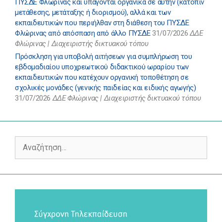
ΠΥΣΔΕ Φλώρινας και υπάγονται οργανικά σε αυτήν (κατόπιν
μετάθεσης, μετάταξης ή διορισμού), αλλά και των
εκπαιδευτικών που περιήλθαν στη διάθεση του ΠΥΣΔΕ
Φλώρινας από απόσπαση από άλλο ΠΥΣΔΕ
31/07/2026
ΔΔΕ
Φλώρινας | Διαχειριστής δικτυακού τόπου
Πρόσκληση για υποβολή αιτήσεων για συμπλήρωση του
εβδομαδιαίου υποχρεωτικού διδακτικού ωραρίου των
εκπαιδευτικών που κατέχουν οργανική τοποθέτηση σε
σχολικές μονάδες (γενικής παιδείας και ειδικής αγωγής)
31/07/2026
ΔΔΕ Φλώρινας | Διαχειριστής δικτυακού τόπου
Αναζήτηση
για: