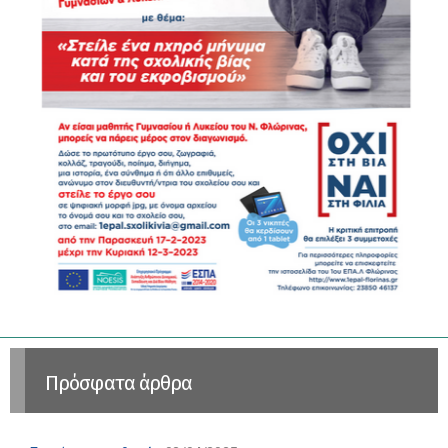
Πρόσφατα άρθρα