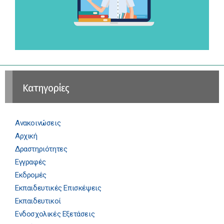
Kατηγορίες
Ανακοινώσεις
Αρχική
Δραστηριότητες
Εγγραφές
Εκδρομές
Εκπαιδευτικές Επισκέψεις
Εκπαιδευτικοί
Ενδοσχολικές Εξετάσεις