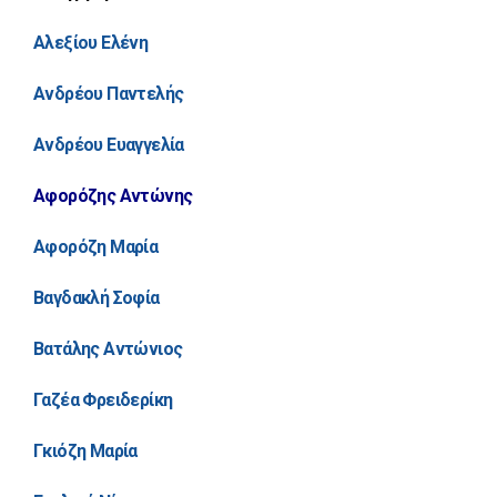
Αλεξίου Ελένη
Ανδρέου Παντελής
Ανδρέου Ευαγγελία
Αφορόζης Αντώνης
Αφορόζη Μαρία
Βαγδακλή Σοφία
Βατάλης Αντώνιος
Γαζέα Φρειδερίκη
Γκιόζη Μαρία