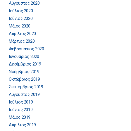
Αύγουστος 2020
Ιούλιος 2020
Ιούνιος 2020
Μάιος 2020
Απρίλιος 2020
Μάρτιος 2020
Φεβρουάριος 2020
Ιανουάριος 2020
Δεκέμβριος 2019
Νοέμβριος 2019
Οκτώβριος 2019
Σεπτέμβριος 2019
Αύγουστος 2019
Ιούλιος 2019
Ιούνιος 2019
Μάιος 2019
Απρίλιος 2019