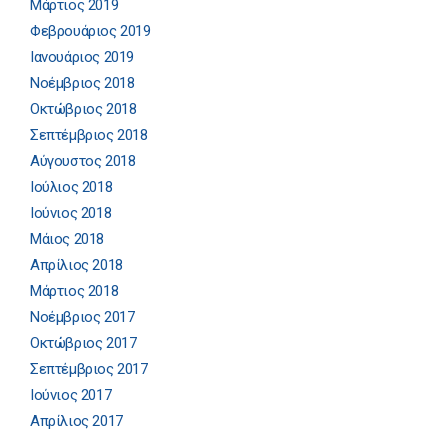
Μάρτιος 2019
Φεβρουάριος 2019
Ιανουάριος 2019
Νοέμβριος 2018
Οκτώβριος 2018
Σεπτέμβριος 2018
Αύγουστος 2018
Ιούλιος 2018
Ιούνιος 2018
Μάιος 2018
Απρίλιος 2018
Μάρτιος 2018
Νοέμβριος 2017
Οκτώβριος 2017
Σεπτέμβριος 2017
Ιούνιος 2017
Απρίλιος 2017