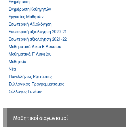
Ενημέρωση
Ενημέρωση Καθηγητών
Εργασίες Μαθητών
Εσωτερική Αξιολόγηση
Εσωτερική αξιολόγηση 2020-21
Εσωτερική αξιολόγηση 2021-22
Μαθηματικά Α και Β Λυκείου
Μαθηματικά Γ' Λυκείου
Μαθητεία
Νέα
Πανελλήνιες Εξετάσεις
Συλλογικός Προγραμματισμός
Σύλλογος Γονέων
Μαθητικοί διαγωνισμοί