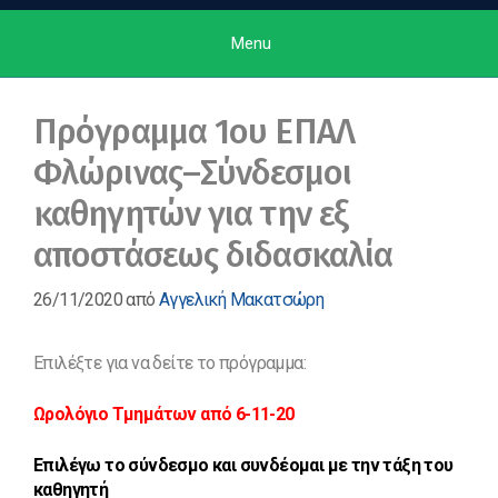
Menu
Πρόγραμμα 1ου ΕΠΑΛ
Φλώρινας–Σύνδεσμοι
καθηγητών για την εξ
αποστάσεως διδασκαλία
26/11/2020
από
Αγγελική Μακατσώρη
Επιλέξτε για να δείτε το πρόγραμμα:
Ωρολόγιο Τμημάτων από 6-11-20
Επιλέγω το σύνδεσμο και συνδέομαι με την τάξη του
καθηγητή