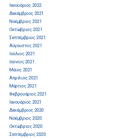
Ιανουάριος 2022
Δεκέμβριος 2021
Νοέμβριος 2021
Οκτώβριος 2021
Σεπτέμβριος 2021
Αύγουστος 2021
Ιούλιος 2021
Ιούνιος 2021
Μάιος 2021
Απρίλιος 2021
Μάρτιος 2021
Φεβρουάριος 2021
Ιανουάριος 2021
Δεκέμβριος 2020
Νοέμβριος 2020
Οκτώβριος 2020
Σεπτέμβριος 2020