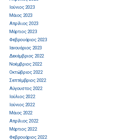
Ιούνιος 2023
Μάιος 2023
Απρίλιος 2023
Μάρτιος 2023
Φεβρουάριος 2023
Ιανουάριος 2023
Δεκέμβριος 2022
Νοέμβριος 2022
Οκτώβριος 2022
Σεπτέμβριος 2022
Αύγουστος 2022
Ιούλιος 2022
Ιούνιος 2022
Μάιος 2022
Απρίλιος 2022
Μάρτιος 2022
Φεβρουάριος 2022