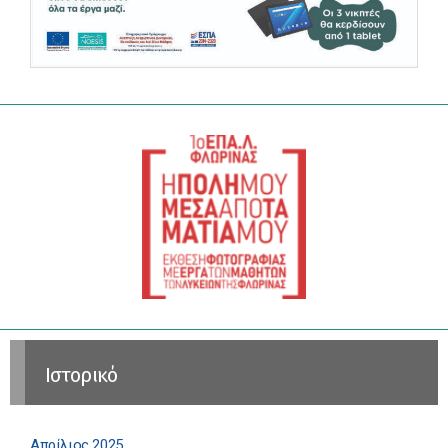
Ιστορικό
Απρίλιος 2025