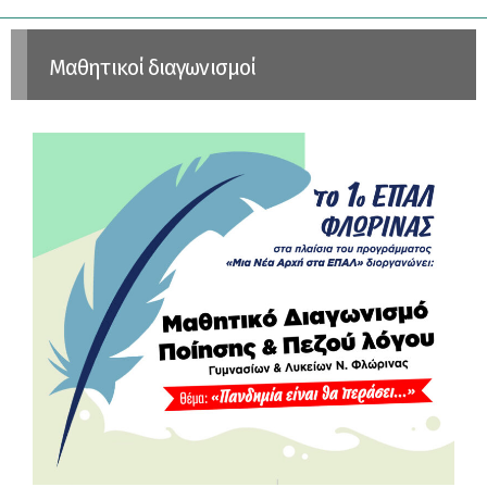
Μαθητικοί διαγωνισμοί