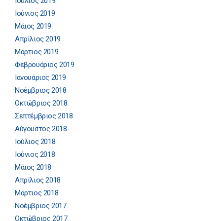
Ιούλιος 2019
Ιούνιος 2019
Μάιος 2019
Απρίλιος 2019
Μάρτιος 2019
Φεβρουάριος 2019
Ιανουάριος 2019
Νοέμβριος 2018
Οκτώβριος 2018
Σεπτέμβριος 2018
Αύγουστος 2018
Ιούλιος 2018
Ιούνιος 2018
Μάιος 2018
Απρίλιος 2018
Μάρτιος 2018
Νοέμβριος 2017
Οκτώβριος 2017