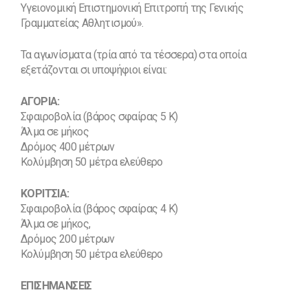
Υγειονομική Επιστημονική Επιτροπή της Γενικής
Γραμματείας Αθλητισμού».
Τα αγωνίσματα (τρία από τα τέσσερα) στα οποία
εξετάζονται σι υποψήφιοι είναι:
ΑΓΟΡΙΑ:
Σφαιροβολία (βάρος σφαίρας 5 Κ)
Άλμα σε μήκος
Δρόμος 400 μέτρων
Κολύμβηση 50 μέτρα ελεύθερο
ΚΟΡΙΤΣΙΑ:
Σφαιροβολία (βάρος σφαίρας 4 Κ)
Άλμα σε μήκος,
Δρόμος 200 μέτρων
Κολύμβηση 50 μέτρα ελεύθερο
ΕΠΙΣΗΜΑΝΣΕΙΣ