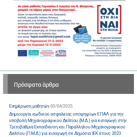
Πρόσφατα άρθρα
Ενημέρωση μαθητών
03/04/2025
Δημιουργία κωδικού ασφαλείας υποψηφίων ΕΠΑΛ για την
υποβολή Μηχανογραφικού Δελτίου (Μ.Δ.) για εισαγωγή στην
Τριτοβάθμια Εκπαίδευση και Παράλληλου Μηχανογραφικού
Δελτίου (Π.Μ.Δ.) για εισαγωγή σε Δημόσια ΙΕΚ έτους 2023