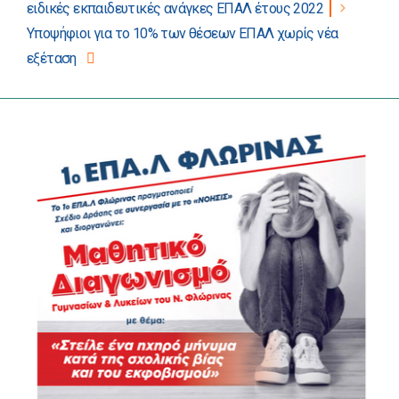
άρθρων
ειδικές εκπαιδευτικές ανάγκες ΕΠΑΛ έτους 2022
Υποψήφιοι για το 10% των θέσεων ΕΠΑΛ χωρίς νέα
εξέταση