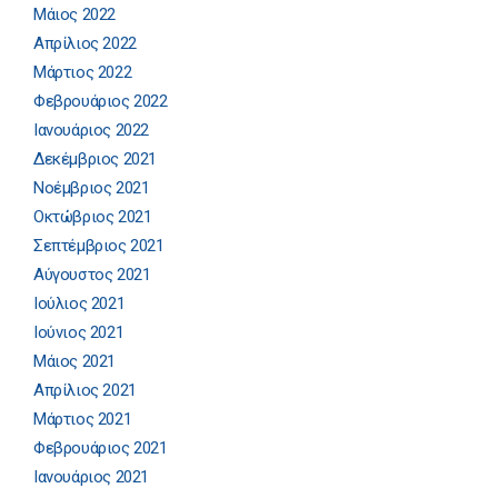
Μάιος 2022
Απρίλιος 2022
Μάρτιος 2022
Φεβρουάριος 2022
Ιανουάριος 2022
Δεκέμβριος 2021
Νοέμβριος 2021
Οκτώβριος 2021
Σεπτέμβριος 2021
Αύγουστος 2021
Ιούλιος 2021
Ιούνιος 2021
Μάιος 2021
Απρίλιος 2021
Μάρτιος 2021
Φεβρουάριος 2021
Ιανουάριος 2021