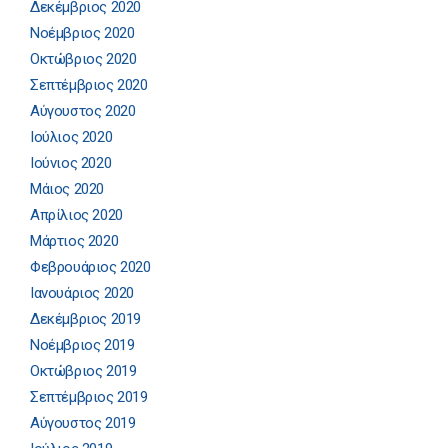
Δεκέμβριος 2020
Νοέμβριος 2020
Οκτώβριος 2020
Σεπτέμβριος 2020
Αύγουστος 2020
Ιούλιος 2020
Ιούνιος 2020
Μάιος 2020
Απρίλιος 2020
Μάρτιος 2020
Φεβρουάριος 2020
Ιανουάριος 2020
Δεκέμβριος 2019
Νοέμβριος 2019
Οκτώβριος 2019
Σεπτέμβριος 2019
Αύγουστος 2019