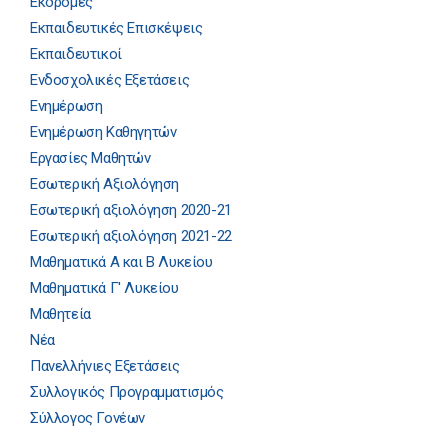
Εκδρομές
Εκπαιδευτικές Επισκέψεις
Εκπαιδευτικοί
Ενδοσχολικές Εξετάσεις
Ενημέρωση
Ενημέρωση Καθηγητών
Εργασίες Μαθητών
Εσωτερική Αξιολόγηση
Εσωτερική αξιολόγηση 2020-21
Εσωτερική αξιολόγηση 2021-22
Μαθηματικά Α και Β Λυκείου
Μαθηματικά Γ' Λυκείου
Μαθητεία
Νέα
Πανελλήνιες Εξετάσεις
Συλλογικός Προγραμματισμός
Σύλλογος Γονέων