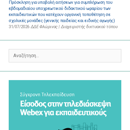
Πρόσκληση για υποβολή αιτήσεων για συμπλήρωση του
εβδομαδιαίου υποχρεωτικού διδακτικού ωραρίου των
εκπαιδευτικών που κατέχουν οργανική τοποθέτηση σε
σχολικές μονάδες (γενικής παιδείας και ειδικής αγωγής)
31/07/2026
ΔΔΕ Φλώρινας | Διαχειριστής δικτυακού τόπου
Αναζήτηση
για: