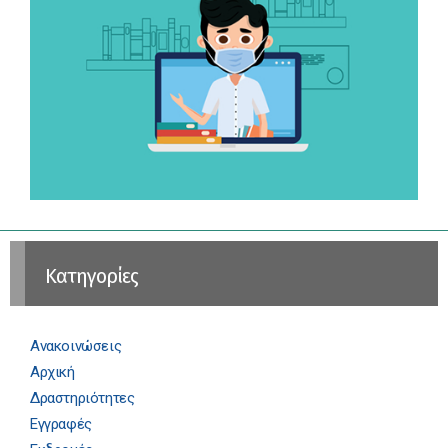
Kατηγορίες
Ανακοινώσεις
Αρχική
Δραστηριότητες
Εγγραφές