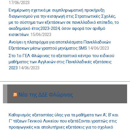
17/06/2023
Ενημέρωση σχετικά με συμπληρωματική προκήρυξη
διαγωνισμού για την εισαγωγή στις Στρατιωτικές Σχολές,
με το σύστημα των εξετάσεων σε πανελλαδικό επίπεδο, το
ακαδημαϊκό έτος2023-2024, όσον αφορά τον αριθμό
εισακτέων.
15/06/2023
Ανοίγει η πλατφόρμα για αποτελέσματα Πανελλαδικών
Εξετάσεων μέσω γραπτού μηνύματος SMS
14/06/2023
Στο 1ο ΓΕΛ Φλώρινας το εξεταστικό κέντρο του ειδικού
μαθήματος των Αγγλικών στις Πανελλαδικές εξετάσεις
2023
14/06/2023
Νέα της ΔΔΕ Φλώρινας
Καθορισμός εξεταστέας ύλης για τα μαθήματα των Α’, Β’ και
Γ’ τάξεων Γενικού Λυκείου που εξετάζονται γραπτώς στις
προαγωγικές και απολυτήριες εξετάσεις για το σχολικό