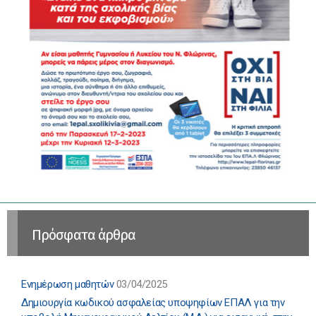
Πρόσφατα άρθρα
Ενημέρωση μαθητών
03/04/2025
Δημιουργία κωδικού ασφαλείας υποψηφίων ΕΠΑΛ για την