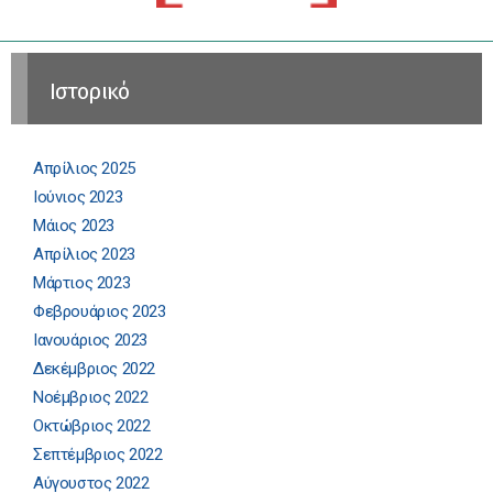
Ιστορικό
Απρίλιος 2025
Ιούνιος 2023
Μάιος 2023
Απρίλιος 2023
Μάρτιος 2023
Φεβρουάριος 2023
Ιανουάριος 2023
Δεκέμβριος 2022
Νοέμβριος 2022
Οκτώβριος 2022
Σεπτέμβριος 2022
Αύγουστος 2022