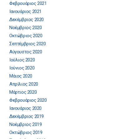
Φεβρουάριος 2021
Ιανουάριος 2021
Δεκέμβριος 2020
Νοέμβριος 2020
Οκτώβριος 2020
Σεπτέμβριος 2020
Αύγουστος 2020
Ιούλιος 2020
Ιούνιος 2020
Μάιος 2020
Απρίλιος 2020
Μάρτιος 2020
Φεβρουάριος 2020
Ιανουάριος 2020
Δεκέμβριος 2019
Νοέμβριος 2019
Οκτώβριος 2019