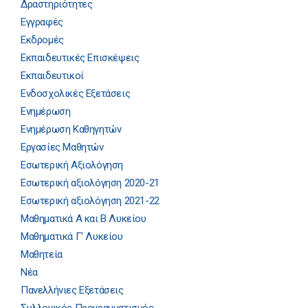
Δραστηριότητες
Εγγραφές
Εκδρομές
Εκπαιδευτικές Επισκέψεις
Εκπαιδευτικοί
Ενδοσχολικές Εξετάσεις
Ενημέρωση
Ενημέρωση Καθηγητών
Εργασίες Μαθητών
Εσωτερική Αξιολόγηση
Εσωτερική αξιολόγηση 2020-21
Εσωτερική αξιολόγηση 2021-22
Μαθηματικά Α και Β Λυκείου
Μαθηματικά Γ' Λυκείου
Μαθητεία
Νέα
Πανελλήνιες Εξετάσεις