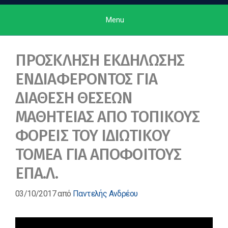
Menu
ΠΡΟΣΚΛΗΣΗ ΕΚΔΗΛΩΣΗΣ
ΕΝΔΙΑΦΕΡΟΝΤΟΣ ΓΙΑ
ΔΙΑΘΕΣΗ ΘΕΣΕΩΝ
ΜΑΘΗΤΕΙΑΣ ΑΠΟ ΤΟΠΙΚΟΥΣ
ΦΟΡΕΙΣ ΤΟΥ ΙΔΙΩΤΙΚΟΥ
ΤΟΜΕΑ ΓΙΑ ΑΠΟΦΟΙΤΟΥΣ
ΕΠΑ.Λ.
03/10/2017
από
Παντελής Ανδρέου