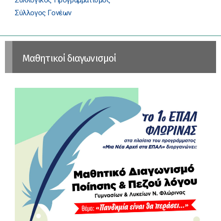
Συλλογικός Προγραμματισμός
Σύλλογος Γονέων
Μαθητικοί διαγωνισμοί