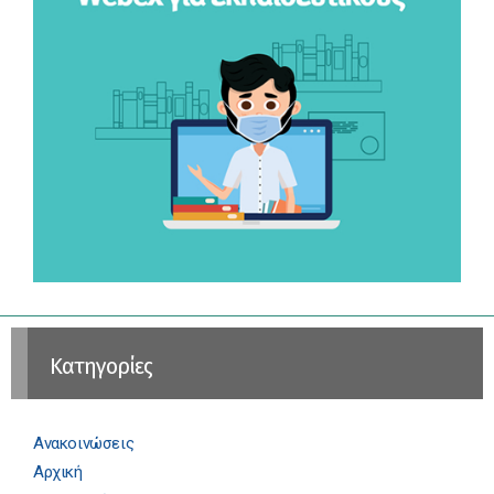
Kατηγορίες
Ανακοινώσεις
Αρχική