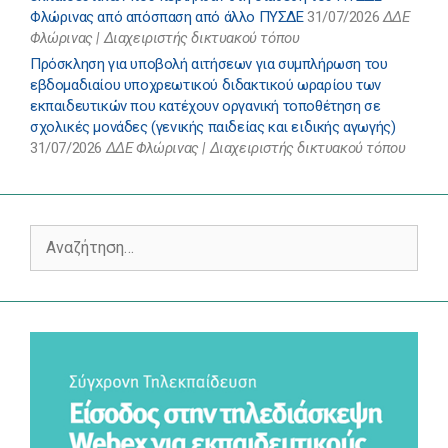
Φλώρινας από απόσπαση από άλλο ΠΥΣΔΕ
31/07/2026
ΔΔΕ
Φλώρινας | Διαχειριστής δικτυακού τόπου
Πρόσκληση για υποβολή αιτήσεων για συμπλήρωση του
εβδομαδιαίου υποχρεωτικού διδακτικού ωραρίου των
εκπαιδευτικών που κατέχουν οργανική τοποθέτηση σε
σχολικές μονάδες (γενικής παιδείας και ειδικής αγωγής)
31/07/2026
ΔΔΕ Φλώρινας | Διαχειριστής δικτυακού τόπου
Αναζήτηση
για: