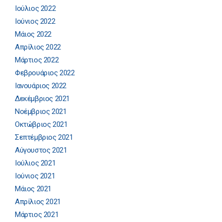
Ιούλιος 2022
Ιούνιος 2022
Μάιος 2022
Απρίλιος 2022
Μάρτιος 2022
Φεβρουάριος 2022
Ιανουάριος 2022
Δεκέμβριος 2021
Νοέμβριος 2021
Οκτώβριος 2021
Σεπτέμβριος 2021
Αύγουστος 2021
Ιούλιος 2021
Ιούνιος 2021
Μάιος 2021
Απρίλιος 2021
Μάρτιος 2021