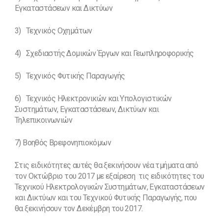
Εγκαταστάσεων και Δικτύων
3) Τεχνικός Οχημάτων
4) Σχεδιαστής Δομικών Έργων και Γεωπληροφορικής
5) Τεχνικός Φυτικής Παραγωγής
6) Τεχνικός Ηλεκτρονικών και Υπολογιστικών
Συστημάτων, Εγκαταστάσεων, Δικτύων και
Τηλεπικοινωνιών
7) Βοηθός Βρεφονηπιοκόμων
Στις ειδικότητες αυτές θα ξεκινήσουν νέα τμήματα από
τον Οκτώβριο του 2017 με εξαίρεση τις ειδικότητες του
Τεχνικού Ηλεκτρολογικών Συστημάτων, Εγκαταστάσεων
και Δικτύων και του Τεχνικού Φυτικής Παραγωγής, που
θα ξεκινήσουν τον Δεκέμβρη του 2017.