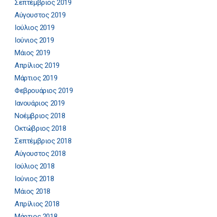
Σεπτέμβριος 2019
Αύγουστος 2019
Ιούλιος 2019
Ιούνιος 2019
Μάιος 2019
Απρίλιος 2019
Μάρτιος 2019
Φεβρουάριος 2019
Ιανουάριος 2019
Νοέμβριος 2018
Οκτώβριος 2018
Σεπτέμβριος 2018
Αύγουστος 2018
Ιούλιος 2018
Ιούνιος 2018
Μάιος 2018
Απρίλιος 2018
Μάρτιος 2018