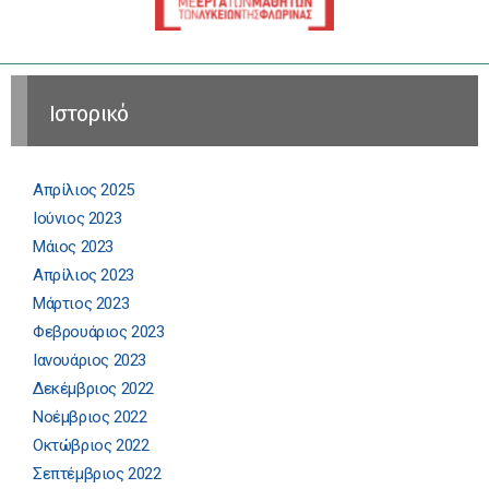
Ιστορικό
Απρίλιος 2025
Ιούνιος 2023
Μάιος 2023
Απρίλιος 2023
Μάρτιος 2023
Φεβρουάριος 2023
Ιανουάριος 2023
Δεκέμβριος 2022
Νοέμβριος 2022
Οκτώβριος 2022
Σεπτέμβριος 2022