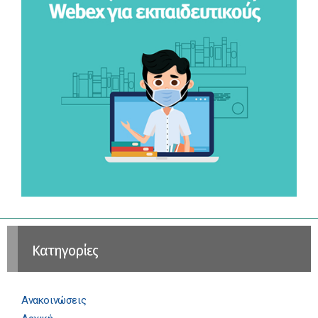
Kατηγορίες
Ανακοινώσεις