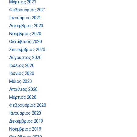
Μάρτιος 2021
Φεβρουάριος 2021
Ιανουάριος 2021
Δεκέμβριος 2020
Νοέμβριος 2020
Οκτώβριος 2020
Σεπτέμβριος 2020
Αύγουστος 2020
Ιούλιος 2020
Ιούνιος 2020
Μάιος 2020
Απρίλιος 2020
Μάρτιος 2020
Φεβρουάριος 2020
Ιανουάριος 2020
Δεκέμβριος 2019
Νοέμβριος 2019