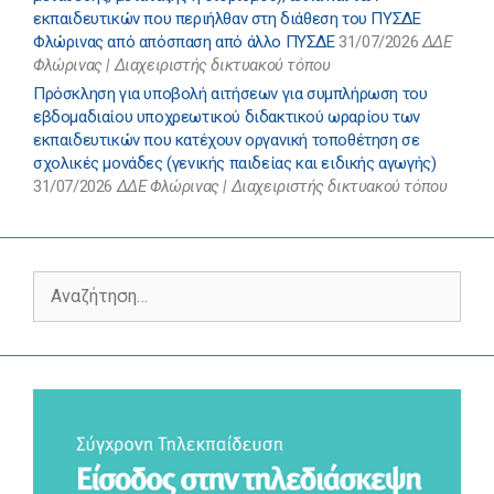
εκπαιδευτικών που περιήλθαν στη διάθεση του ΠΥΣΔΕ
Φλώρινας από απόσπαση από άλλο ΠΥΣΔΕ
31/07/2026
ΔΔΕ
Φλώρινας | Διαχειριστής δικτυακού τόπου
Πρόσκληση για υποβολή αιτήσεων για συμπλήρωση του
εβδομαδιαίου υποχρεωτικού διδακτικού ωραρίου των
εκπαιδευτικών που κατέχουν οργανική τοποθέτηση σε
σχολικές μονάδες (γενικής παιδείας και ειδικής αγωγής)
31/07/2026
ΔΔΕ Φλώρινας | Διαχειριστής δικτυακού τόπου
Αναζήτηση
για: