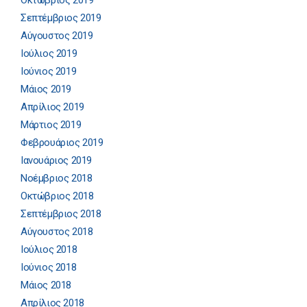
Οκτώβριος 2019
Σεπτέμβριος 2019
Αύγουστος 2019
Ιούλιος 2019
Ιούνιος 2019
Μάιος 2019
Απρίλιος 2019
Μάρτιος 2019
Φεβρουάριος 2019
Ιανουάριος 2019
Νοέμβριος 2018
Οκτώβριος 2018
Σεπτέμβριος 2018
Αύγουστος 2018
Ιούλιος 2018
Ιούνιος 2018
Μάιος 2018
Απρίλιος 2018