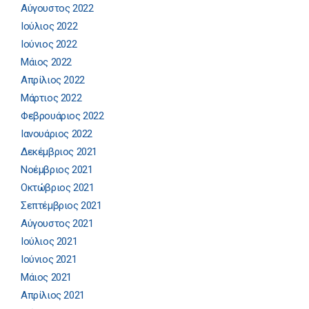
Αύγουστος 2022
Ιούλιος 2022
Ιούνιος 2022
Μάιος 2022
Απρίλιος 2022
Μάρτιος 2022
Φεβρουάριος 2022
Ιανουάριος 2022
Δεκέμβριος 2021
Νοέμβριος 2021
Οκτώβριος 2021
Σεπτέμβριος 2021
Αύγουστος 2021
Ιούλιος 2021
Ιούνιος 2021
Μάιος 2021
Απρίλιος 2021