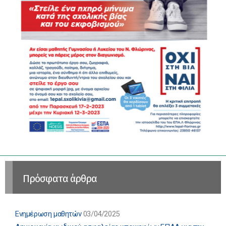
Πρόσφατα άρθρα
Ενημέρωση μαθητών
03/04/2025