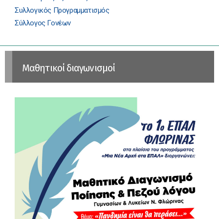
Συλλογικός Προγραμματισμός
Σύλλογος Γονέων
Μαθητικοί διαγωνισμοί